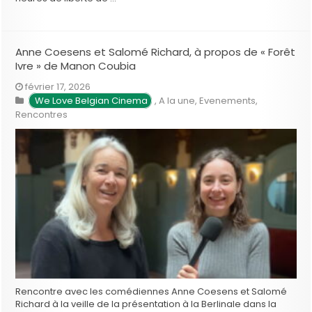
Anne Coesens et Salomé Richard, à propos de « Forêt
Ivre » de Manon Coubia
février 17, 2026
We Love Belgian Cinema
,
A la une
,
Evenements
,
Rencontres
Rencontre avec les comédiennes Anne Coesens et Salomé
Richard à la veille de la présentation à la Berlinale dans la