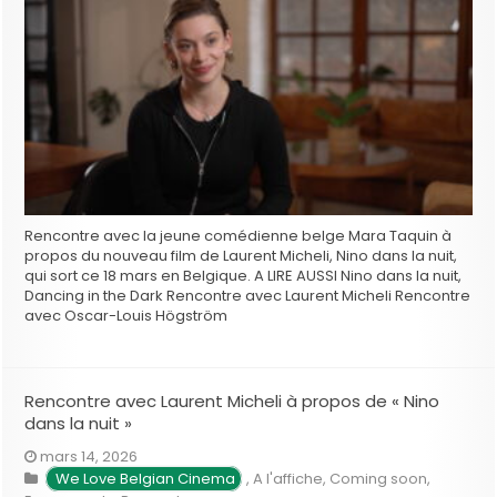
Rencontre avec la jeune comédienne belge Mara Taquin à
propos du nouveau film de Laurent Micheli, Nino dans la nuit,
qui sort ce 18 mars en Belgique. A LIRE AUSSI Nino dans la nuit,
Dancing in the Dark Rencontre avec Laurent Micheli Rencontre
avec Oscar-Louis Högström
Rencontre avec Laurent Micheli à propos de « Nino
dans la nuit »
mars 14, 2026
We Love Belgian Cinema
,
A l'affiche
,
Coming soon
,