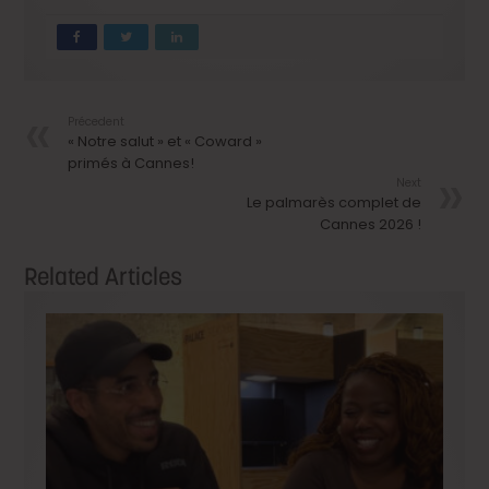
Précedent
« Notre salut » et « Coward »
primés à Cannes!
Next
Le palmarès complet de
Cannes 2026 !
Related Articles