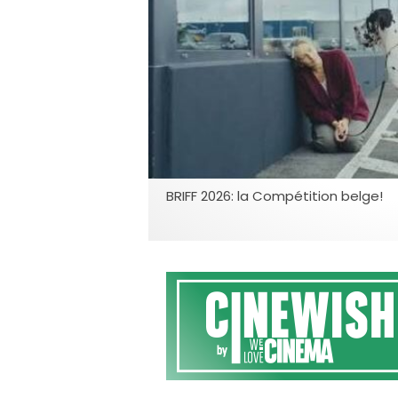
BRIFF 2026: la Compétition belge!