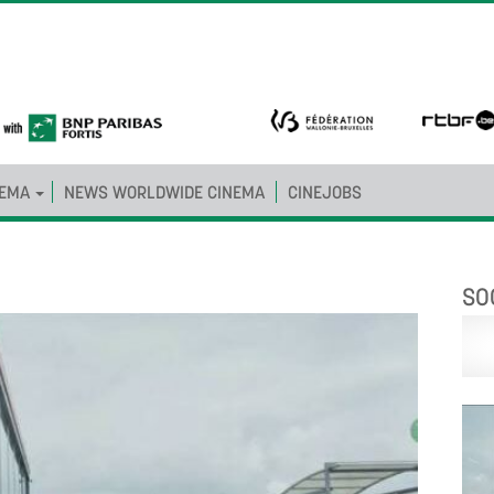
NEMA
NEWS WORLDWIDE CINEMA
CINEJOBS
SO