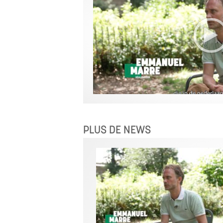
PLUS DE NEWS