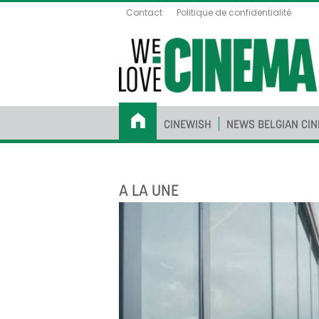
Contact
Politique de confidentialité
CINEWISH
NEWS BELGIAN CI
A LA UNE