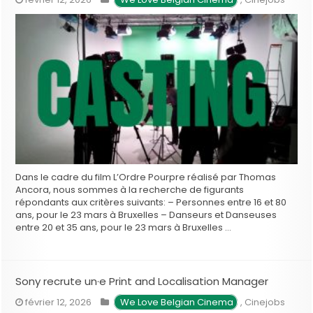
Dans le cadre du film L’Ordre Pourpre réalisé par Thomas
Ancora, nous sommes à la recherche de figurants
répondants aux critères suivants: – Personnes entre 16 et 80
ans, pour le 23 mars à Bruxelles – Danseurs et Danseuses
entre 20 et 35 ans, pour le 23 mars à Bruxelles …
Sony recrute un·e Print and Localisation Manager
février 12, 2026
We Love Belgian Cinema
,
Cinejobs