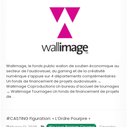
Wallimage, le fonds public wallon de soutien économique au
secteur de l’audiovisuel, du gaming et de la créativité
numérique s’appuie sur 4 départements complémentaires :
Un fonds de financement de projets audiovisuels →
Wallimage Coproductions Un bureau d’accueil de tournages
→ Wallimage Tournages Un fonds de financement de projets
de …
#CASTING Figuration: « L’Ordre Pourpre »
février 12, 2026
We Love Belgian Cinema
,
Cinejobs