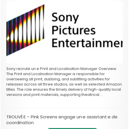
Sony recrute un·e Print and Localisation Manager Overview
The Print and Localisation Manager is responsible for
overseeing all print, dubbing, and subtitling activities for
releases across all three studios, as well as selected Amazon
titles. The role ensures the timely delivery of high-quality local
versions and print materials, supporting theatrical …
TROUVÉ·E – Pink Screens engage un·e assistant·e de
coordination