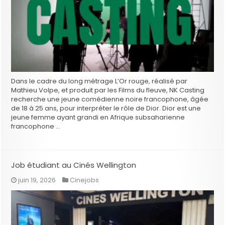
Dans le cadre du long métrage L’Or rouge, réalisé par
Mathieu Volpe, et produit par les Films du fleuve, NK Casting
recherche une jeune comédienne noire francophone, âgée
de 18 à 25 ans, pour interpréter le rôle de Dior. Dior est une
jeune femme ayant grandi en Afrique subsaharienne
francophone …
Job étudiant au Cinés Wellington
juin 19, 2026
Cinejobs