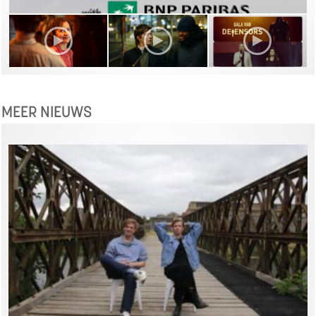
MEER NIEUWS