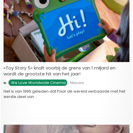
«Toy Story 5» knalt voorbij de grens van 1 miljard en
wordt de grootste hit van het jaar!
 We Love Worldwide Cinema
Nieuws
,
Het is van 1995 geleden dat Pixar de wereld verbaasde met het
eerste deel van …