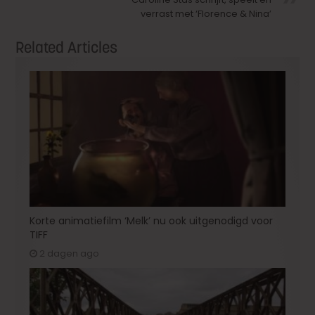
verrast met ‘Florence & Nina’
Related Articles
Korte animatiefilm ‘Melk’ nu ook uitgenodigd voor
TIFF
2 dagen ago