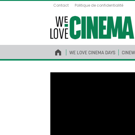
Contact
Politique de confidentialité
WE LOVE CINEMA DAYS
CINEW