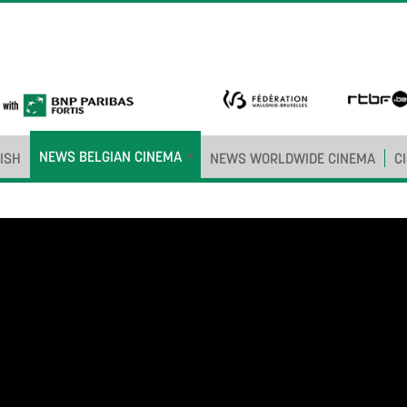
NEWS BELGIAN CINEMA
ISH
NEWS WORLDWIDE CINEMA
C