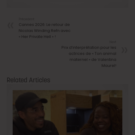
Précedent
Cannes 2026: Le retour de
Nicolas Winding Refn avec
« Her Private Hell » !
Next
Prix d’interprétation pour les
actrices de « Ton animal
maternel » de Valentina
Maurel!
Related Articles