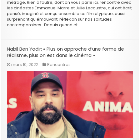
métrage, Rien à foutre, dont on vous parle ici, rencontre avec
les cinéastes Emmanuel Marre et Julie Lecoustre, qui ont écrit,
pensé, imaginé et conçu ensemble ce film atypique, aussi
surprenant qu’émouvant, réflexion sur nos solitudes
contemporaines. Depuis quand et …
Nabil Ben Yadir: « Plus on approche d’une forme de
réalisme, plus on est dans le cinéma »
mars 10, 2022
Rencontres