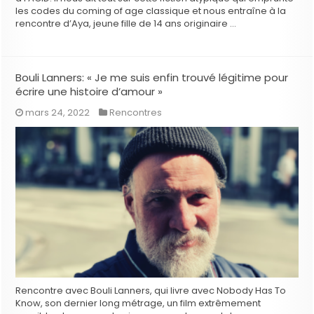
les codes du coming of age classique et nous entraîne à la
rencontre d’Aya, jeune fille de 14 ans originaire …
Bouli Lanners: « Je me suis enfin trouvé légitime pour
écrire une histoire d’amour »
mars 24, 2022
Rencontres
Rencontre avec Bouli Lanners, qui livre avec Nobody Has To
Know, son dernier long métrage, un film extrêmement