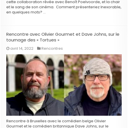
cette collaboration rêvée avec Benoît Poelvoorde, et la chair
et le sang de son cinéma. Comment présenteriez Inexorable,
en quelques mots? …
Rencontre avec Olivier Gourmet et Dave Johns, sur le
tournage des « Tortues »
avril 14, 2022
Rencontres
Rencontre à Bruxelles avec le comédien belge Olivier
Gourmet et le comédien britannique Dave Johns, sur le