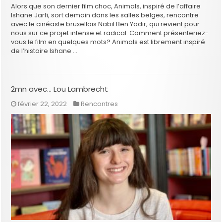
Alors que son dernier film choc, Animals, inspiré de l’affaire
Ishane Jarfi, sort demain dans les salles belges, rencontre
avec le cinéaste bruxellois Nabil Ben Yadir, qui revient pour
nous sur ce projet intense et radical. Comment présenteriez-
vous le film en quelques mots? Animals est librement inspiré
de l’histoire Ishane …
2mn avec… Lou Lambrecht
février 22, 2022
Rencontres