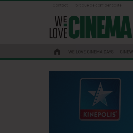
Contact
Politique de confidentialité
WE LOVE CINEMA DAYS
CINEW