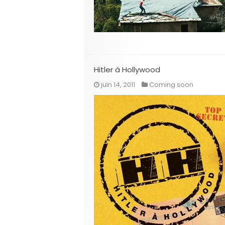
Hitler à Hollywood
juin 14, 2011
Coming soon