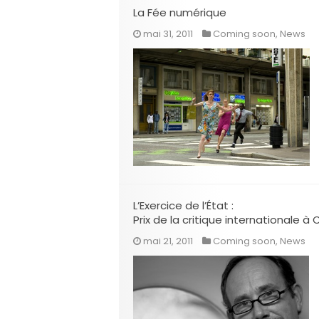
La Fée numérique
mai 31, 2011
Coming soon
,
News
L’Exercice de l’État :
Prix de la critique internationale à
mai 21, 2011
Coming soon
,
News