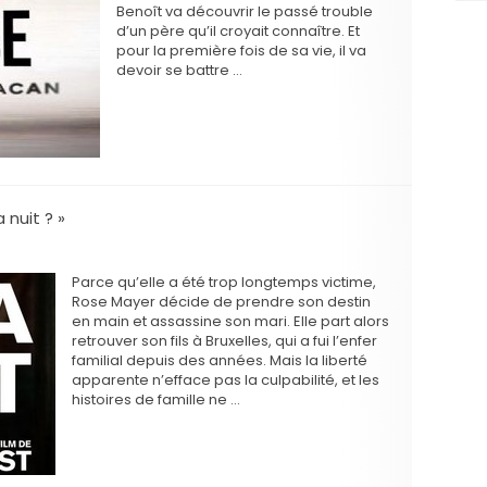
Benoît va découvrir le passé trouble
d’un père qu’il croyait connaître. Et
pour la première fois de sa vie, il va
devoir se battre …
 nuit ? »
Parce qu’elle a été trop longtemps victime,
Rose Mayer décide de prendre son destin
en main et assassine son mari. Elle part alors
retrouver son fils à Bruxelles, qui a fui l’enfer
familial depuis des années. Mais la liberté
apparente n’efface pas la culpabilité, et les
histoires de famille ne …