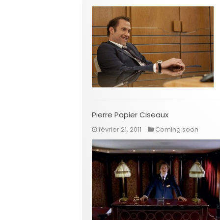
Pierre Papier Ciseaux
février 21, 2011
Coming soon