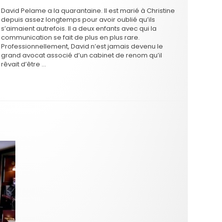
David Pelame a la quarantaine. Il est marié à Christine
depuis assez longtemps pour avoir oublié qu’ils
s’aimaient autrefois. Il a deux enfants avec qui la
communication se fait de plus en plus rare.
Professionnellement, David n’est jamais devenu le
grand avocat associé d’un cabinet de renom qu’il
rêvait d’être …