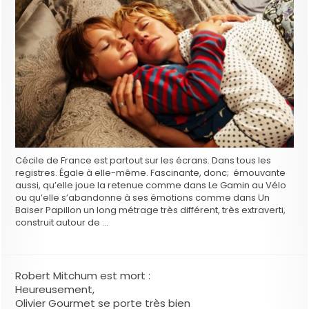
Cécile de France est partout sur les écrans. Dans tous les
registres. Égale à elle-même. Fascinante, donc; émouvante
aussi, qu’elle joue la retenue comme dans Le Gamin au Vélo
ou qu’elle s’abandonne à ses émotions comme dans Un
Baiser Papillon un long métrage très différent, très extraverti,
construit autour de …
Robert Mitchum est mort :
Heureusement,
Olivier Gourmet se porte très bien