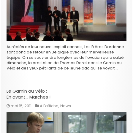
Auréolés de leur nouvel exploit cannois, Les Frères Dardenne
sont donc de retour en Belgique avec leur merveilleuse
équipe. On se souviendra longtemps de l’ovation qui a salué
dimanche, la prestation de Thomas Doret dans le Gamin au
Vélo et des yeux pétillants de ce jeune ado qui se voyait …
Le Gamin au Vélo :
En avant… Marches !
mai 15, 2011
A l'affiche
,
News