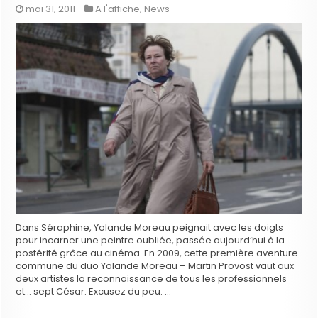
mai 31, 2011
A l'affiche
,
News
Dans Séraphine, Yolande Moreau peignait avec les doigts
pour incarner une peintre oubliée, passée aujourd’hui à la
postérité grâce au cinéma. En 2009, cette première aventure
commune du duo Yolande Moreau – Martin Provost vaut aux
deux artistes la reconnaissance de tous les professionnels
et… sept César. Excusez du peu. …