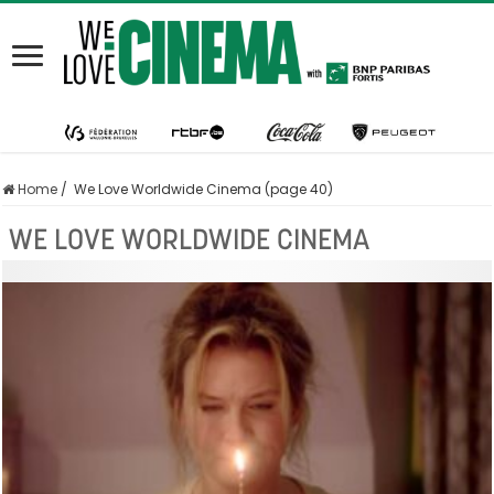
Home
/
We Love Worldwide Cinema (page 40)
WE LOVE WORLDWIDE CINEMA