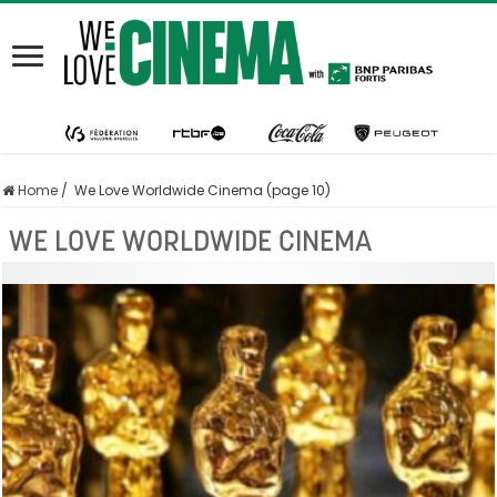
Home
/
We Love Worldwide Cinema (page 10)
WE LOVE WORLDWIDE CINEMA