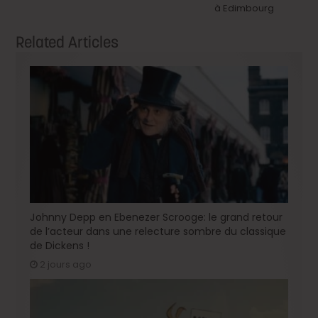
à Edimbourg
Related Articles
Johnny Depp en Ebenezer Scrooge: le grand retour
de l’acteur dans une relecture sombre du classique
de Dickens !
2 jours ago