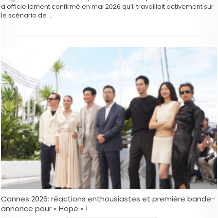
a officiellement confirmé en mai 2026 qu’il travaillait activement sur
le scénario de …
Cannes 2026: réactions enthousiastes et première bande-
annonce pour « Hope » !