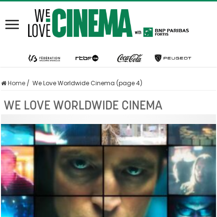
Home
/
We Love Worldwide Cinema (page 4)
WE LOVE WORLDWIDE CINEMA