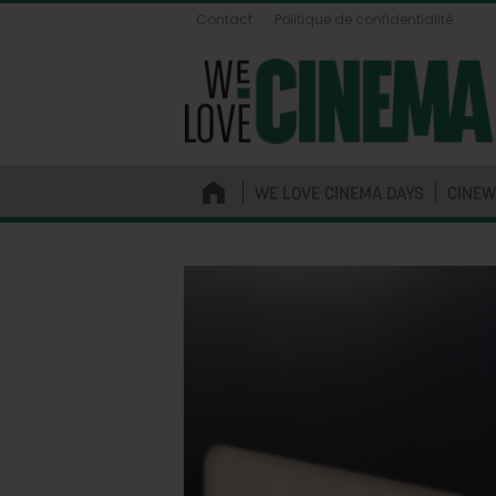
Contact
Politique de confidentialité
WE LOVE CINEMA DAYS
CINEW