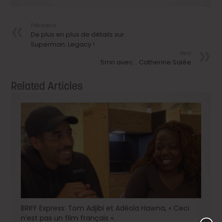
Précedent
De plus en plus de détails sur
Superman: Legacy !
Next
5mn avec… Catherine Salée
Related Articles
BRIFF Express: Tom Adjibi et Adéola Hawna, « Ceci
n’est pas un film français ».