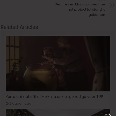
Geoffrey en Mariano over hoe
het project tot stand is
gekomen
Related Articles
Korte animatiefilm ‘Melk’ nu ook uitgenodigd voor TIFF
2 dagen ago