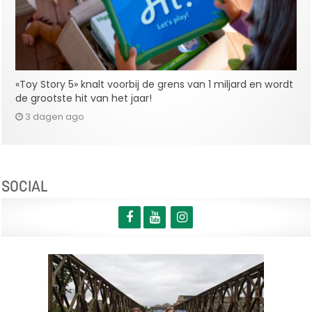
«Toy Story 5» knalt voorbij de grens van 1 miljard en wordt
de grootste hit van het jaar!
3 dagen ago
SOCIAL