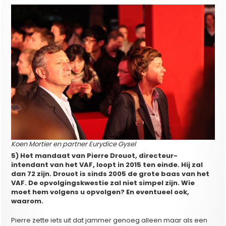
Koen Mortier en partner Eurydice Gysel
5) Het mandaat van Pierre Drouot, directeur-
intendant van het VAF, loopt in 2015 ten einde. Hij zal
dan 72 zijn. Drouot is sinds 2005 de grote baas van het
VAF. De opvolgingskwestie zal niet simpel zijn. Wie
moet hem volgens u opvolgen? En eventueel ook,
waarom.
Pierre zette iets uit dat jammer genoeg alleen maar als een