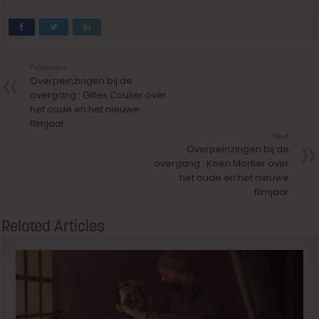
Précedent
Overpeinzingen bij de
overgang : Gilles Coulier over
het oude en het nieuwe
filmjaar
Next
Overpeinzingen bij de
overgang : Koen Mortier over
het oude en het nieuwe
filmjaar
Related Articles