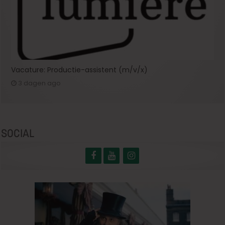
Vacature: Productie-assistent (m/v/x)
3 dagen ago
SOCIAL