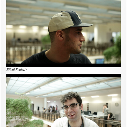
Bilall Fallah