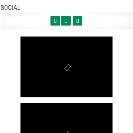
SOCIAL