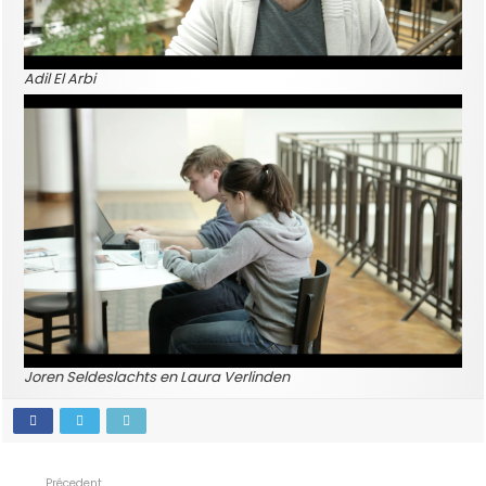
Adil El Arbi
Joren Seldeslachts en Laura Verlinden
Précedent