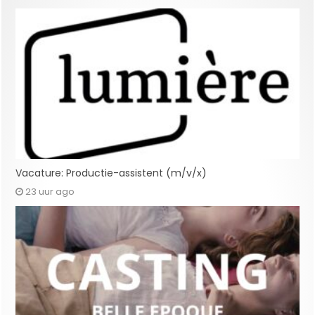
Vacature: Productie-assistent (m/v/x)
23 uur ago