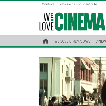
Contact
Politique de confidentialité
WE LOVE CINEMA DAYS
CINEW