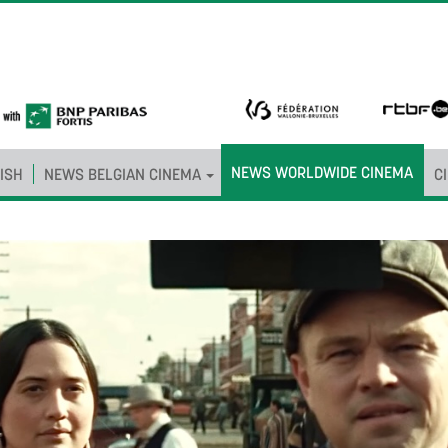
NEWS WORLDWIDE CINEMA
ISH
NEWS BELGIAN CINEMA
C