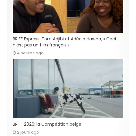
BRIFF Express: Tom Adjibi et Adéola Hawna, « Ceci
n’est pas un film français ».
4 heures ago
BRIFF 2026: la Compétition belge!
2 jours ago