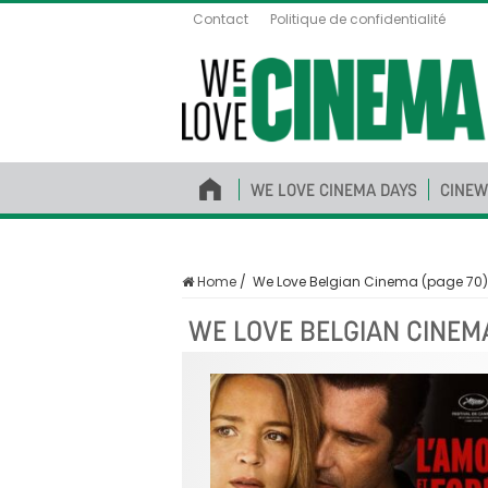
Contact
Politique de confidentialité
WE LOVE CINEMA DAYS
CINEW
Home
/
We Love Belgian Cinema (page 70)
WE LOVE BELGIAN CINEM