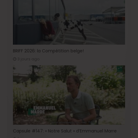
BRIFF 2026: la Compétition belge!
3 jours ago
Capsule #147: « Notre Salut » d’Emmanuel Marre