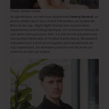
Photo: Xavier Claes
Au générique, on retrouve également
Harry Evrard
, un
jeune artiste de 21 ans, vivant à Bruxelles, en quête de
films et de rap.
Night Night Stories
est sa première
expérience cinématographique. On a récemment pu le
voir dans une pub pour AXA. Il a été formé pendant ses
humanités théâtrales à l’Institut Sainte Marie (Bruxelles).
Actuellement, il écrit et enregistre principalement du
rap cependant, sa véritable passion est de jouer au
cinéma en tant qu’acteur.