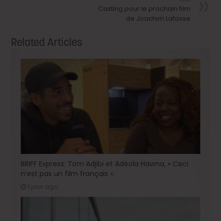
Casting pour le prochain film
de Joachim Lafosse
Related Articles
BRIFF Express: Tom Adjibi et Adéola Hawna, « Ceci
n’est pas un film français ».
1 jour ago