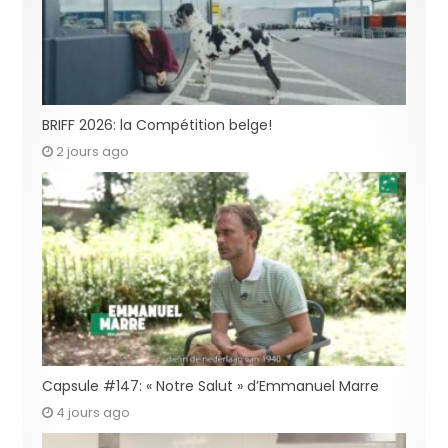
BRIFF 2026: la Compétition belge!
2 jours ago
Capsule #147: « Notre Salut » d’Emmanuel Marre
4 jours ago