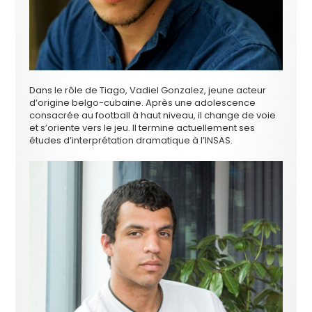
Dans le rôle de Tiago, Vadiel Gonzalez, jeune acteur
d’origine belgo-cubaine. Après une adolescence
consacrée au football à haut niveau, il change de voie
et s’oriente vers le jeu. Il termine actuellement ses
études d’interprétation dramatique à l’INSAS.