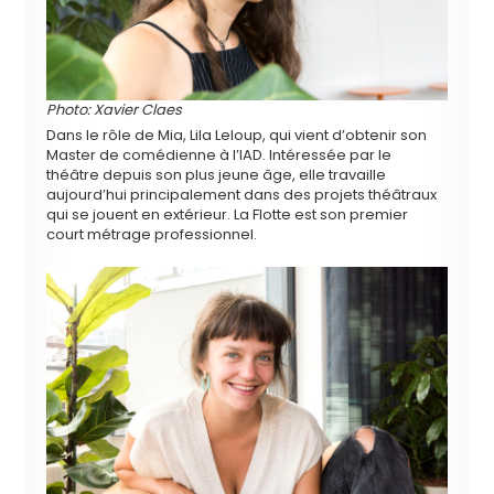
Photo: Xavier Claes
Dans le rôle de Mia, Lila Leloup, qui vient d’obtenir son
Master de comédienne à l’IAD. Intéressée par le
théâtre depuis son plus jeune âge, elle travaille
aujourd’hui principalement dans des projets théâtraux
qui se jouent en extérieur. La Flotte est son premier
court métrage professionnel.