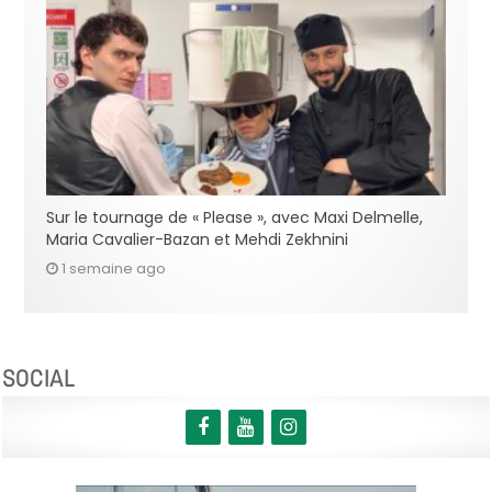
Sur le tournage de « Please », avec Maxi Delmelle,
Maria Cavalier-Bazan et Mehdi Zekhnini
1 semaine ago
SOCIAL