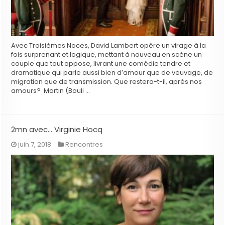
Avec Troisièmes Noces, David Lambert opère un virage à la
fois surprenant et logique, mettant à nouveau en scène un
couple que tout oppose, livrant une comédie tendre et
dramatique qui parle aussi bien d’amour que de veuvage, de
migration que de transmission. Que restera-t-il, après nos
amours? Martin (Bouli …
2mn avec… Virginie Hocq
juin 7, 2018
Rencontres