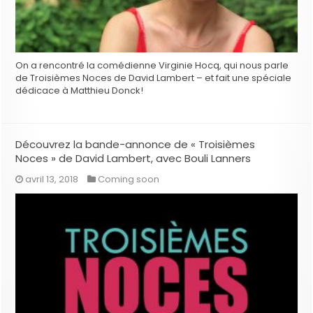
On a rencontré la comédienne Virginie Hocq, qui nous parle
de Troisièmes Noces de David Lambert – et fait une spéciale
dédicace à Matthieu Donck!
Découvrez la bande-annonce de « Troisièmes
Noces » de David Lambert, avec Bouli Lanners
avril 13, 2018
Coming soon