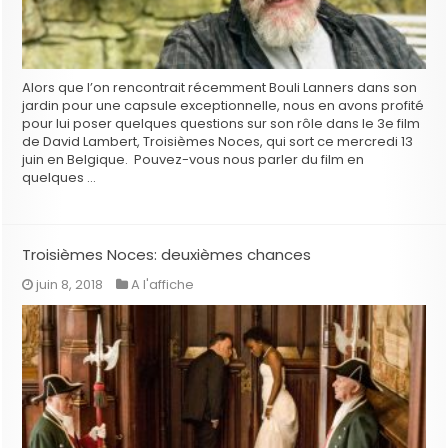
Alors que l’on rencontrait récemment Bouli Lanners dans son
jardin pour une capsule exceptionnelle, nous en avons profité
pour lui poser quelques questions sur son rôle dans le 3e film
de David Lambert, Troisièmes Noces, qui sort ce mercredi 13
juin en Belgique. Pouvez-vous nous parler du film en
quelques …
Troisièmes Noces: deuxièmes chances
juin 8, 2018
A l'affiche