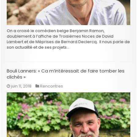
On a croisé le comédien belge Benjamin Ramon,
doublement à l’affiche de Troisièmes Noces de David
Lambert et de Méprises de Bernard Declercq. Il nous parle de
son actualité et de ses projets…
Bouli Lanners: « Ca m’intéressait de faire tomber les
clichés »
juin 11, 2018
Rencontres