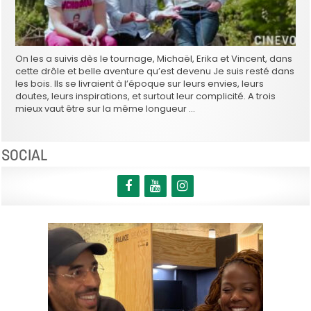
On les a suivis dès le tournage, Michaël, Erika et Vincent, dans
cette drôle et belle aventure qu’est devenu Je suis resté dans
les bois. Ils se livraient à l’époque sur leurs envies, leurs
doutes, leurs inspirations, et surtout leur complicité. A trois
mieux vaut être sur la même longueur …
SOCIAL