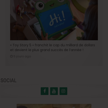
« Toy Story 5 » franchit le cap du milliard de dollars
et devient le plus grand succès de l’année !
5 jours ago
SOCIAL