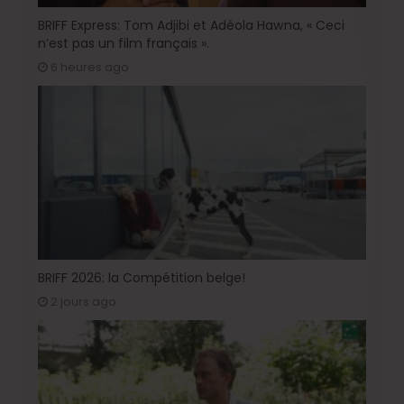
BRIFF Express: Tom Adjibi et Adéola Hawna, « Ceci
n’est pas un film français ».
6 heures ago
BRIFF 2026: la Compétition belge!
2 jours ago