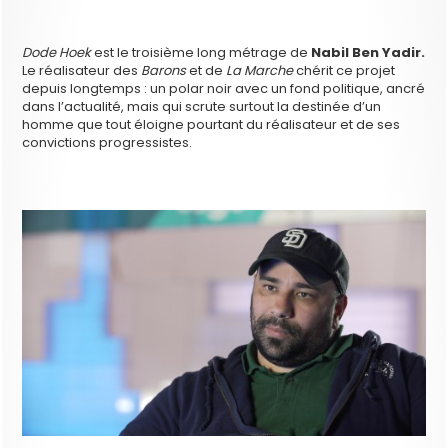
Dode Hoek
est le troisième long métrage de
Nabil Ben Yadir.
Le réalisateur des
Barons
et de
La Marche
chérit ce projet
depuis longtemps : un polar noir avec un fond politique, ancré
dans l’actualité, mais qui scrute surtout la destinée d’un
homme que tout éloigne pourtant du réalisateur et de ses
convictions progressistes.