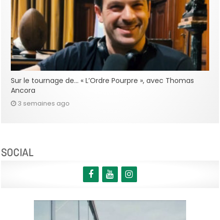
Sur le tournage de… « L’Ordre Pourpre », avec Thomas
Ancora
3 semaines ago
SOCIAL