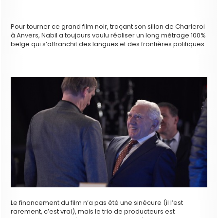
Pour tourner ce grand film noir, traçant son sillon de Charleroi
à Anvers, Nabil a toujours voulu réaliser un long métrage 100%
belge qui s’affranchit des langues et des frontières politiques.
Le financement du film n’a pas été une sinécure (il l’est
rarement, c’est vrai), mais le trio de producteurs est