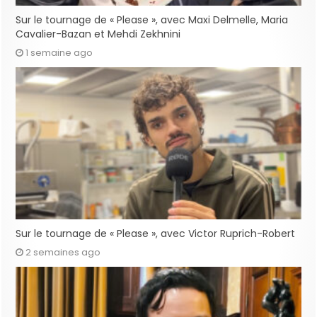
Sur le tournage de « Please », avec Maxi Delmelle, Maria
Cavalier-Bazan et Mehdi Zekhnini
1 semaine ago
Sur le tournage de « Please », avec Victor Ruprich-Robert
2 semaines ago