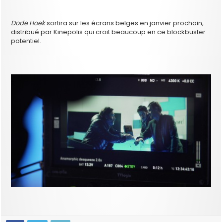
Dode Hoek
sortira sur les écrans belges en janvier prochain,
distribué par Kinepolis qui croit beaucoup en ce blockbuster
potentiel.