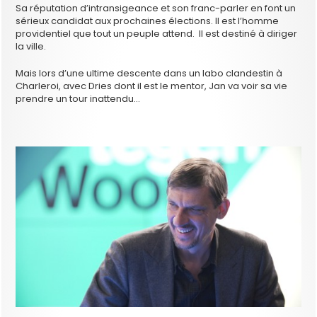
Sa réputation d’intransigeance et son franc-parler en font un
sérieux candidat aux prochaines élections. Il est l’homme
providentiel que tout un peuple attend. Il est destiné à diriger
la ville.
Mais lors d’une ultime descente dans un labo clandestin à
Charleroi, avec Dries dont il est le mentor, Jan va voir sa vie
prendre un tour inattendu…