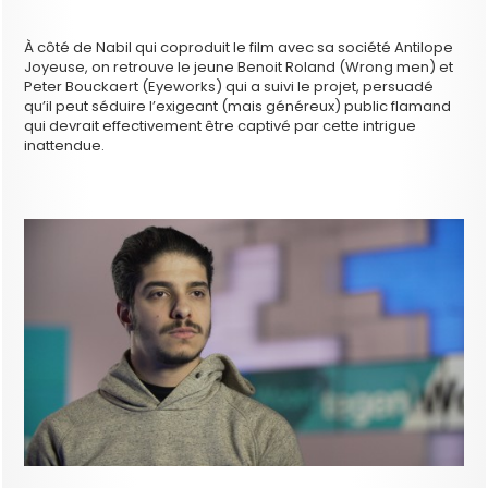
À côté de Nabil qui coproduit le film avec sa société Antilope
Joyeuse, on retrouve le jeune Benoit Roland (Wrong men) et
Peter Bouckaert (Eyeworks) qui a suivi le projet, persuadé
qu’il peut séduire l’exigeant (mais généreux) public flamand
qui devrait effectivement être captivé par cette intrigue
inattendue.