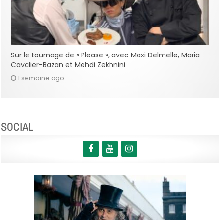
Sur le tournage de « Please », avec Maxi Delmelle, Maria
Cavalier-Bazan et Mehdi Zekhnini
1 semaine ago
SOCIAL