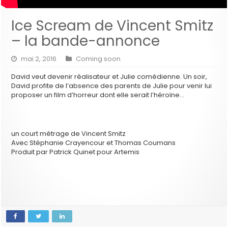
Ice Scream de Vincent Smitz
– la bande-annonce
mai 2, 2016
Coming soon
David veut devenir réalisateur et Julie comédienne. Un soir,
David profite de l’absence des parents de Julie pour venir lui
proposer un film d’horreur dont elle serait l’héroïne…
un court métrage de Vincent Smitz
Avec Stéphanie Crayencour et Thomas Coumans
Produit par Patrick Quinet pour Artemis