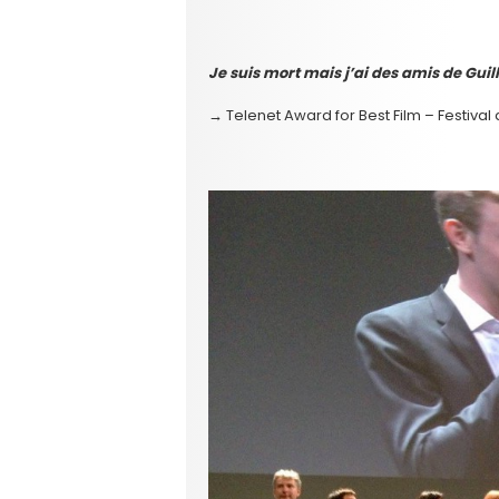
Je suis mort mais j’ai des amis de Gu
→ Telenet Award for Best Film – Festival 