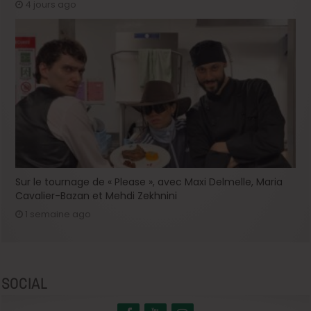
4 jours ago
Sur le tournage de « Please », avec Maxi Delmelle, Maria
Cavalier-Bazan et Mehdi Zekhnini
1 semaine ago
SOCIAL