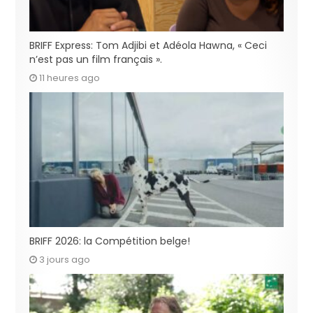
BRIFF Express: Tom Adjibi et Adéola Hawna, « Ceci
n’est pas un film français ».
11 heures ago
BRIFF 2026: la Compétition belge!
3 jours ago