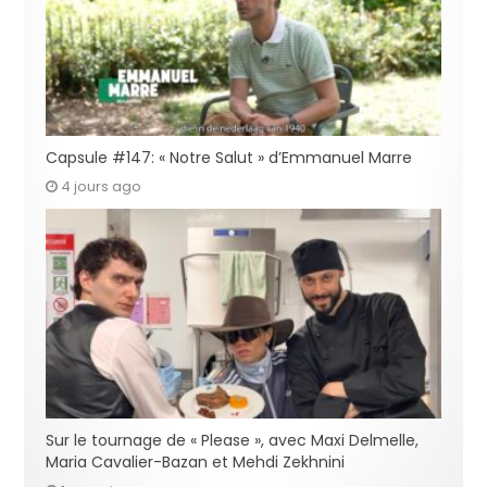
Capsule #147: « Notre Salut » d’Emmanuel Marre
4 jours ago
Sur le tournage de « Please », avec Maxi Delmelle,
Maria Cavalier-Bazan et Mehdi Zekhnini