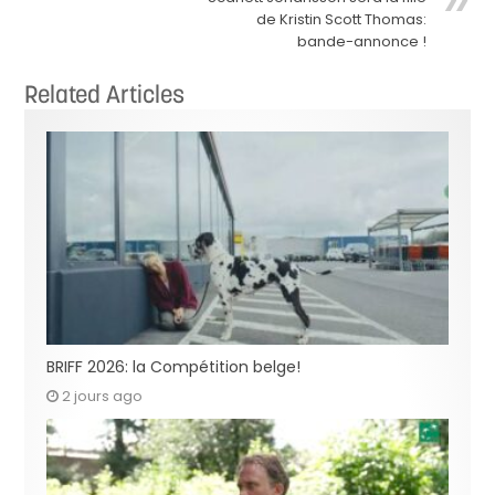
de Kristin Scott Thomas:
bande-annonce !
Related Articles
BRIFF 2026: la Compétition belge!
2 jours ago