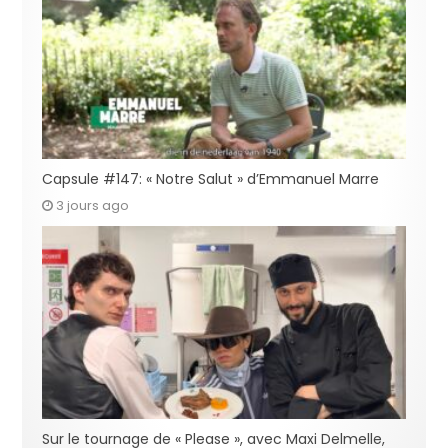
Capsule #147: « Notre Salut » d’Emmanuel Marre
3 jours ago
Sur le tournage de « Please », avec Maxi Delmelle,