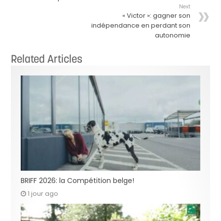
Next
« Victor »: gagner son
indépendance en perdant son
autonomie
Related Articles
BRIFF 2026: la Compétition belge!
1 jour ago