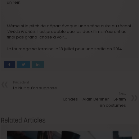
un rein.
Même si le pitch de départ évoque une scène culte du récent
Vive la France
, il est probable que les deux films n’auront au
final pas grand-chose à voir…
Le tournage se termine le 18 juillet pour une sortie en 2014.
Précedent
La Nuit qu’on suppose
Next
Landes – Alain Berliner – Le film
en costumes
Related Articles