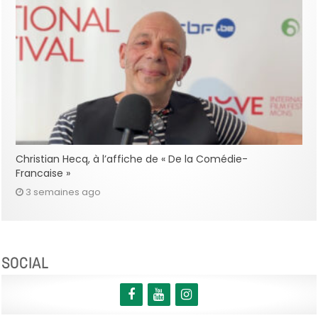
Christian Hecq, à l’affiche de « De la Comédie-
Francaise »
3 semaines ago
SOCIAL