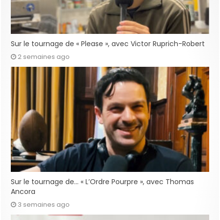
Sur le tournage de « Please », avec Victor Ruprich-Robert
2 semaines ago
Sur le tournage de… « L’Ordre Pourpre », avec Thomas
Ancora
3 semaines ago