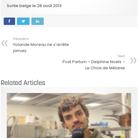
Sortie belge le 28 août 2013
Précedent
Yolande Moreau ne s’arrête
jamais
Next
Post Partum – Delphine Noels –
Le Choix de Mélanie
Related Articles