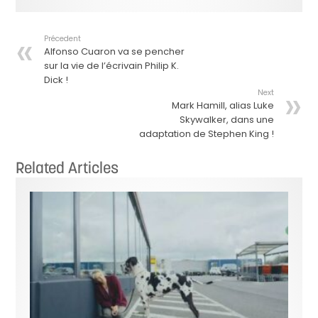
Précedent
Alfonso Cuaron va se pencher
sur la vie de l’écrivain Philip K.
Dick !
Next
Mark Hamill, alias Luke
Skywalker, dans une
adaptation de Stephen King !
Related Articles