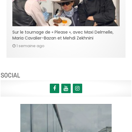
Sur le tournage de « Please », avec Maxi Delmelle,
Maria Cavalier-Bazan et Mehdi Zekhnini
1 semaine ago
SOCIAL