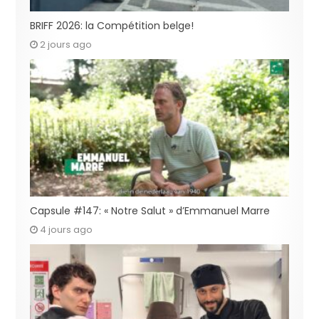
BRIFF 2026: la Compétition belge!
2 jours ago
Capsule #147: « Notre Salut » d’Emmanuel Marre
4 jours ago