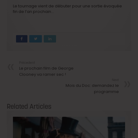
Le tournage vient de débuter pour une sortie évoquée
fin de l’an prochain…
Précedent
Le prochain film de George
Clooney va ramer sec !
Next
Mois du Doc: demandez le
programme
Related Articles