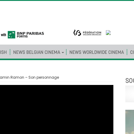
ISH
NEWS BELGIAN CINEMA
NEWS WORLDWIDE CINEMA
C
njamin Ramon – Son personnage
SO