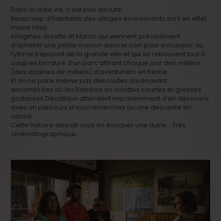
Dans la vraie vie, c’est plus discuté.
Beaucoup d’habitants des villages environnants sont en effet
moins ravis.
Imaginez Josette et Marco qui viennent précisément
d’acheter une petite maison dans le coin pour échapper au
rythme trépidant de la grande ville et qui se retrouvent tout à
coup en bordure d’un parc attirant chaque jour des milliers
(des dizaines de milliers) d’aventuriers en herbe.
Et on ne parle même pas des routes dorénavant
encombrées où les Rambos en culottes courtes et grosses
godasses Décathlon attendent impatiemment d’en découvre
avec un parcours d’accrobranches ou une descente en
canoë.
Cette histoire devrait vous en évoquer une autre… Très
cinématographique.