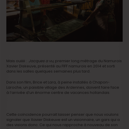
Mais ouiiiii :
Jacques a vu
, premier long métrage du Namurois
Xavier Diskeuve, présenté au FIFF namurois en 2014 et sorti
dans les salles quelques semaines plus tard.
Dans son film, Brice et Lara, à peine installés à Chapon-
Laroche, un paisible village des Ardennes, doivent faire face
à l’arrivée d’un énorme centre de vacances hollandais.
Cette coïncidence pourrait laisser penser que nous voulons
signaler que Xavier Diskeuve est un visionnaire, un gars qui a
des visions donc. Ce qui nous rapproche à nouveau de son