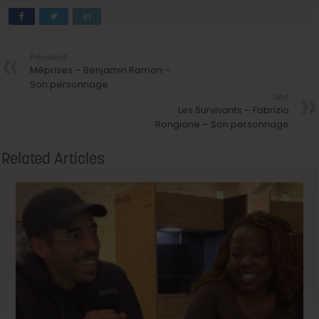
Précedent
Méprises – Benjamin Ramon –
Son personnage
Next
Les Survivants – Fabrizio
Rongione – Son personnage
Related Articles