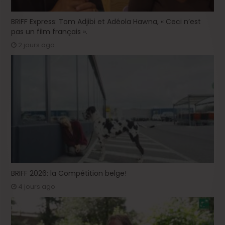
BRIFF Express: Tom Adjibi et Adéola Hawna, « Ceci n’est
pas un film français ».
2 jours ago
BRIFF 2026: la Compétition belge!
4 jours ago