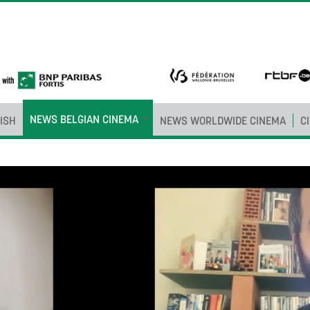
NEWS BELGIAN CINEMA
ISH
NEWS WORLDWIDE CINEMA
C