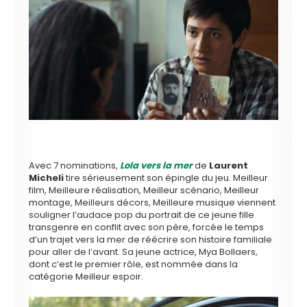
Avec 7 nominations,
Lola vers la mer
de
Laurent
Micheli
tire sérieusement son épingle du jeu. Meilleur
film, Meilleure réalisation, Meilleur scénario, Meilleur
montage, Meilleurs décors, Meilleure musique viennent
souligner l’audace pop du portrait de ce jeune fille
transgenre en conflit avec son père, forcée le temps
d’un trajet vers la mer de réécrire son histoire familiale
pour aller de l’avant. Sa jeune actrice, Mya Bollaers,
dont c’est le premier rôle, est nommée dans la
catégorie Meilleur espoir.