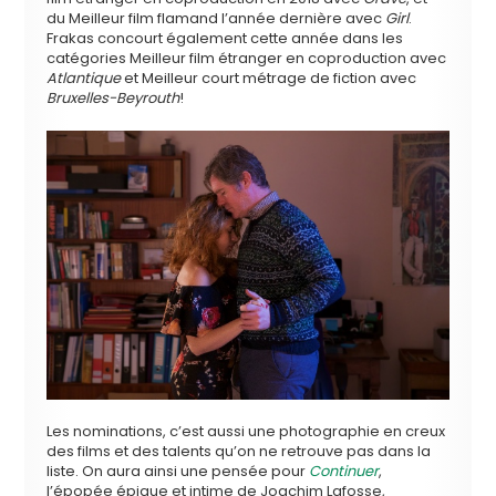
du Meilleur film flamand l’année dernière avec
Girl
.
Frakas concourt également cette année dans les
catégories Meilleur film étranger en coproduction avec
Atlantique
et Meilleur court métrage de fiction avec
Bruxelles-Beyrouth
!
Les nominations, c’est aussi une photographie en creux
des films et des talents qu’on ne retrouve pas dans la
liste. On aura ainsi une pensée pour
Continuer
,
l’épopée épique et intime de Joachim Lafosse,