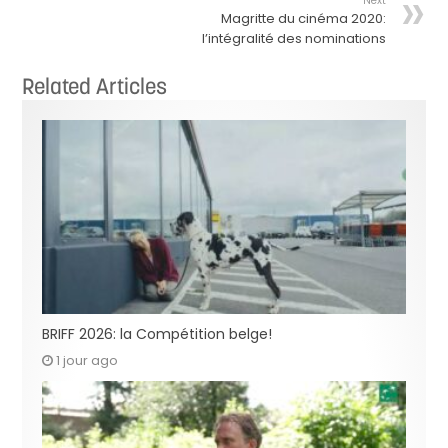
Next
Magritte du cinéma 2020:
l’intégralité des nominations
Related Articles
BRIFF 2026: la Compétition belge!
1 jour ago