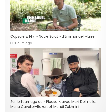
Capsule #147: « Notre Salut » d’Emmanuel Marre
3 jours ago
Sur le tournage de « Please », avec Maxi Delmelle,
Maria Cavalier-Bazan et Mehdi Zekhnini