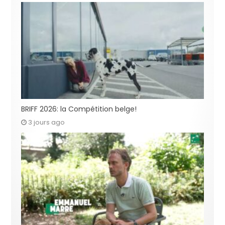
BRIFF 2026: la Compétition belge!
3 jours ago