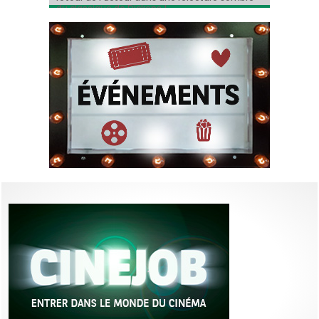
du classique de Dickens !