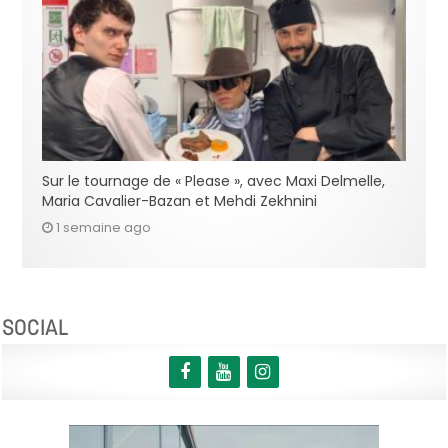
Sur le tournage de « Please », avec Maxi Delmelle,
Maria Cavalier-Bazan et Mehdi Zekhnini
1 semaine ago
SOCIAL