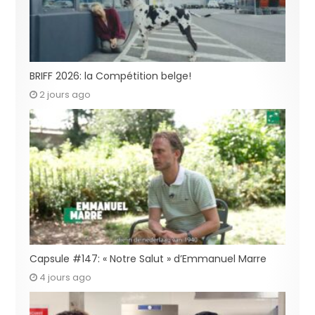
BRIFF 2026: la Compétition belge!
2 jours ago
Capsule #147: « Notre Salut » d’Emmanuel Marre
4 jours ago